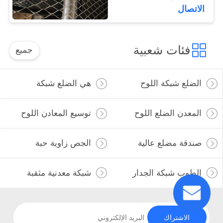
الاتصال
فئات شعبية
جميع
الضلع شبكة اللوح
هي الضلع شبكة
المعدن الضلع اللوح
توسيع المعادن اللوح
صندقة مضلع عالية
الجص زاوية حبة
الطوب شبكة الجدار
شبكة معدنية مثقبة
الاشتراك