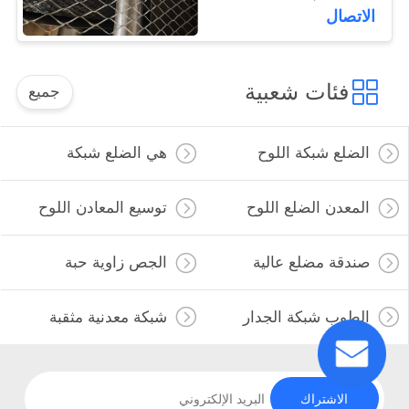
الاتصال
فئات شعبية
جميع
الضلع شبكة اللوح
هي الضلع شبكة
المعدن الضلع اللوح
توسيع المعادن اللوح
صندقة مضلع عالية
الجص زاوية حبة
الطوب شبكة الجدار
شبكة معدنية مثقبة
الاشتراك