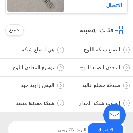
الاتصال
فئات شعبية
جميع
الضلع شبكة اللوح
هي الضلع شبكة
المعدن الضلع اللوح
توسيع المعادن اللوح
صندقة مضلع عالية
الجص زاوية حبة
الطوب شبكة الجدار
شبكة معدنية مثقبة
الاشتراك