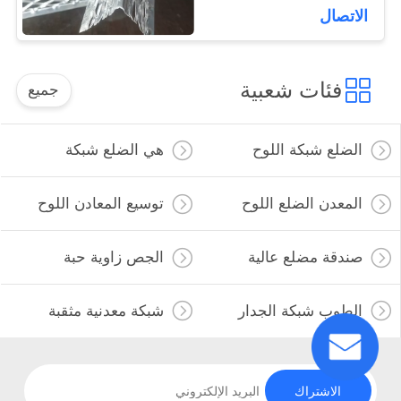
الاتصال
فئات شعبية
جميع
الضلع شبكة اللوح
هي الضلع شبكة
المعدن الضلع اللوح
توسيع المعادن اللوح
صندقة مضلع عالية
الجص زاوية حبة
الطوب شبكة الجدار
شبكة معدنية مثقبة
الاشتراك